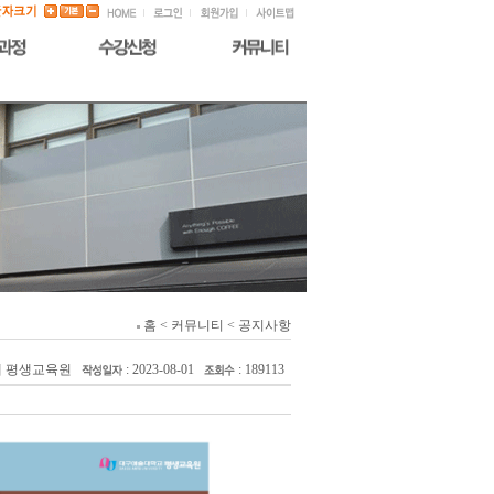
홈 < 커뮤니티 < 공지사항
대 평생교육원
: 2023-08-01
: 189113